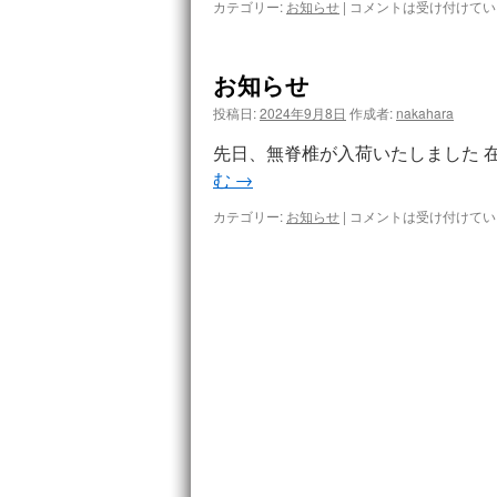
カテゴリー:
お知らせ
|
コメントは受け付けてい
お知らせ
投稿日:
2024年9月8日
作成者:
nakahara
先日、無脊椎が入荷いたしました 在
む
→
カテゴリー:
お知らせ
|
コメントは受け付けてい