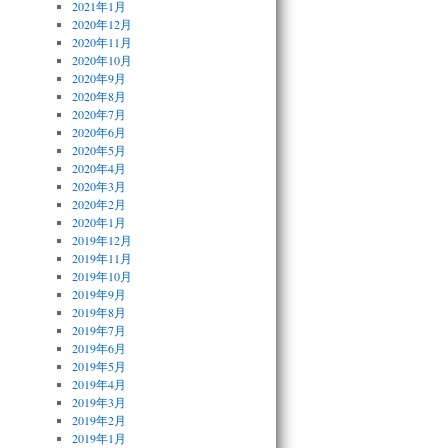
2021年1月
2020年12月
2020年11月
2020年10月
2020年9月
2020年8月
2020年7月
2020年6月
2020年5月
2020年4月
2020年3月
2020年2月
2020年1月
2019年12月
2019年11月
2019年10月
2019年9月
2019年8月
2019年7月
2019年6月
2019年5月
2019年4月
2019年3月
2019年2月
2019年1月