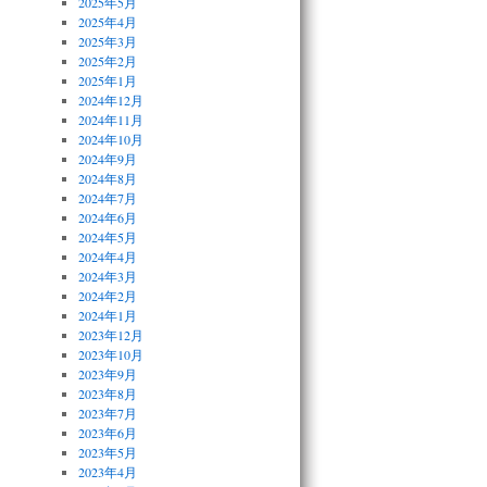
2025年5月
2025年4月
2025年3月
2025年2月
2025年1月
2024年12月
2024年11月
2024年10月
2024年9月
2024年8月
2024年7月
2024年6月
2024年5月
2024年4月
2024年3月
2024年2月
2024年1月
2023年12月
2023年10月
2023年9月
2023年8月
2023年7月
2023年6月
2023年5月
2023年4月