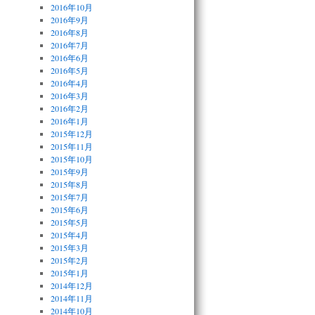
2016年10月
2016年9月
2016年8月
2016年7月
2016年6月
2016年5月
2016年4月
2016年3月
2016年2月
2016年1月
2015年12月
2015年11月
2015年10月
2015年9月
2015年8月
2015年7月
2015年6月
2015年5月
2015年4月
2015年3月
2015年2月
2015年1月
2014年12月
2014年11月
2014年10月