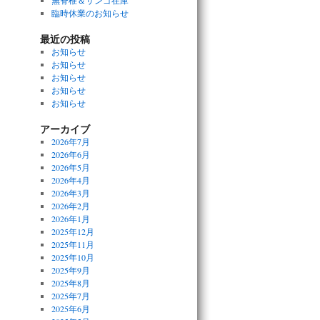
無脊椎＆サンゴ在庫
臨時休業のお知らせ
最近の投稿
お知らせ
お知らせ
お知らせ
お知らせ
お知らせ
アーカイブ
2026年7月
2026年6月
2026年5月
2026年4月
2026年3月
2026年2月
2026年1月
2025年12月
2025年11月
2025年10月
2025年9月
2025年8月
2025年7月
2025年6月