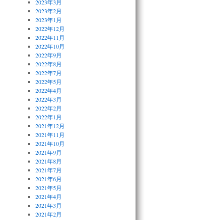
2023年3月
2023年2月
2023年1月
2022年12月
2022年11月
2022年10月
2022年9月
2022年8月
2022年7月
2022年5月
2022年4月
2022年3月
2022年2月
2022年1月
2021年12月
2021年11月
2021年10月
2021年9月
2021年8月
2021年7月
2021年6月
2021年5月
2021年4月
2021年3月
2021年2月