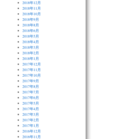
2018年12月
2018年11月
2018年10月
2018年9月
2018年8月
2018年6月
2018年5月
2018年4月
2018年3月
2018年2月
2018年1月
2017年12月
2017年11月
2017年10月
2017年9月
2017年8月
2017年7月
2017年6月
2017年5月
2017年4月
2017年3月
2017年2月
2017年1月
2016年12月
2016年11月