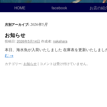
HOME
facebook
お店の紹
2026年5月
月別アーカイブ:
お知らせ
投稿日:
2026年5月14日
作成者:
nakahara
本日、海水魚が入荷いたしました 在庫表を更新いたしました
む
→
カテゴリー:
お知らせ
|
コメントは受け付けていません。