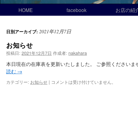
HOME
facebook
お店の紹
2021年12月7日
日別アーカイブ:
お知らせ
投稿日:
2021年12月7日
作成者:
nakahara
本日現在の在庫表を更新いたしました。 ご参照くださいませ
読む
→
カテゴリー:
お知らせ
|
コメントは受け付けていません。